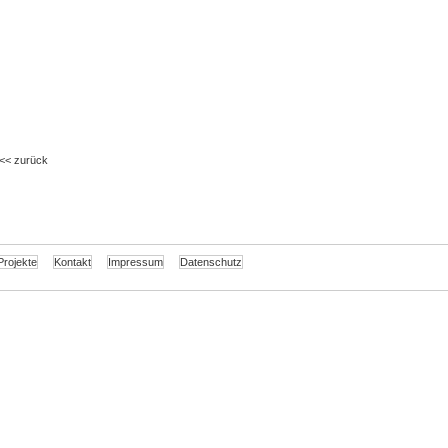
<<
zurück
Projekte
Kontakt
Impressum
Datenschutz