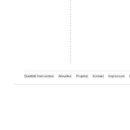
Stadtbild Intervention
Aktuelles
Projekte
Kontakt
Impressum